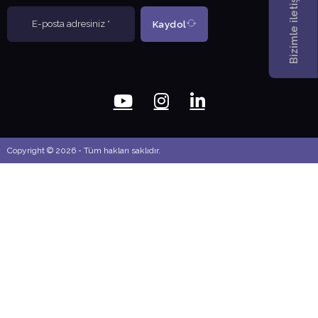
Bizimle iletişime geçin
Kaydol
Copyright © 2026 - Tüm hakları saklıdır.