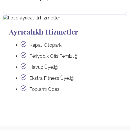
Ayrıcalıklı Hizmetler
Kapalı Otopark
Periyodik Ofis Temizliği
Havuz Üyeliği
Ekstra Fitness Üyeliği
Toplantı Odası