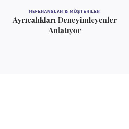
REFERANSLAR & MÜŞTERILER
Ayrıcalıkları Deneyimleyenler
Anlatıyor