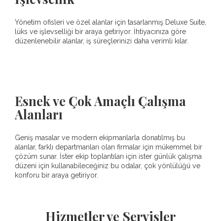
Yönetim ofisleri ve özel alanlar için tasarlanmış Deluxe Suite,
lüks ve işlevselliği bir araya getiriyor. İhtiyacınıza göre
düzenlenebilir alanlar, iş süreçlerinizi daha verimli kılar.
Esnek ve Çok Amaçlı Çalışma
Alanları
Geniş masalar ve modern ekipmanlarla donatılmış bu
alanlar, farklı departmanları olan firmalar için mükemmel bir
çözüm sunar. İster ekip toplantıları için ister günlük çalışma
düzeni için kullanabileceğiniz bu odalar, çok yönlülüğü ve
konforu bir araya getiriyor.
Hizmetler ve Servisler